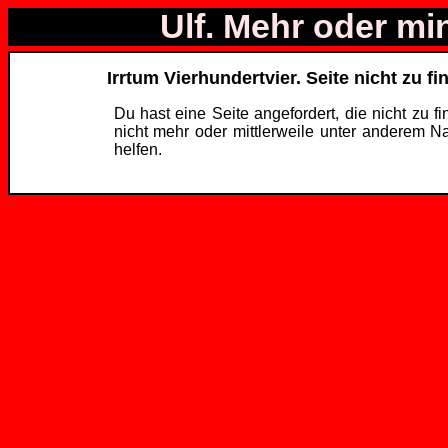
Ulf. Mehr oder mi
Irrtum Vierhundertvier. Seite nicht zu fi
Du hast eine Seite angefordert, die nicht zu fi
nicht mehr oder mittlerweile unter anderem N
helfen.