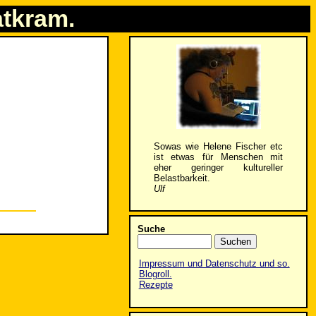
atkram.
Sowas wie Helene Fischer etc
ist etwas für Menschen mit
eher geringer kultureller
Belastbarkeit.
Ulf
Suche
Impressum und Datenschutz und so.
Blogroll.
Rezepte