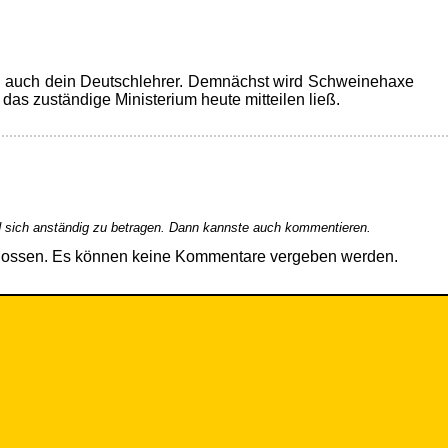
ch auch dein Deutschlehrer. Demnächst wird Schweinehaxe
as zuständige Ministerium heute mitteilen ließ.
 sich anständig zu betragen. Dann kannste auch kommentieren.
hlossen. Es können keine Kommentare vergeben werden.