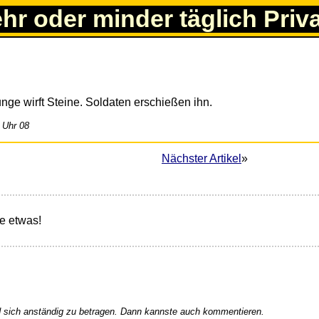
ehr oder minder täglich Priv
nge wirft Steine. Soldaten erschießen ihn.
 Uhr 08
Nächster Artikel
»
e etwas!
 sich anständig zu betragen. Dann kannste auch kommentieren.