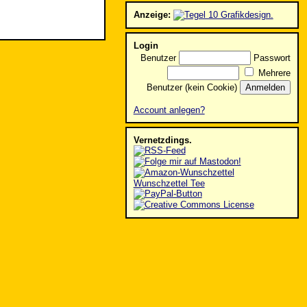
Anzeige:
Login
Benutzer
Passwort
Mehrere
Benutzer (kein Cookie)
Account anlegen?
Vernetzdings.
Wunschzettel Tee