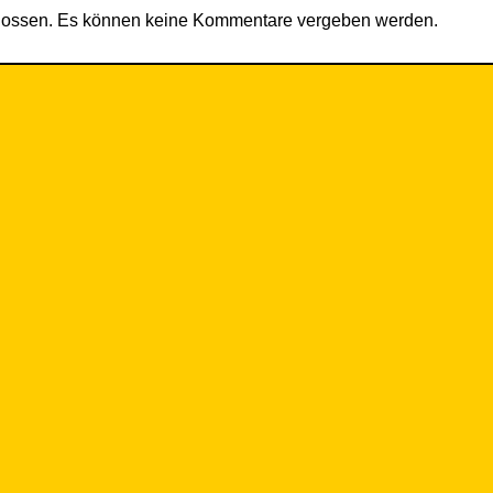
hlossen. Es können keine Kommentare vergeben werden.