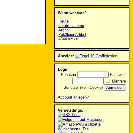
Wann war was?
Heute
vor drei Jahren
Archiv
Zufälliger Artikel
4644 Artikel.
Anzeige:
Login
Benutzer
Passwort
Mehrere
Benutzer (kein Cookie)
Account anlegen?
Vernetzdings.
Wunschzettel Tee