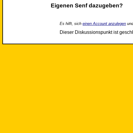
Eigenen Senf dazugeben?
Es hilft, sich
einen Account anzulegen
und
Dieser Diskussionspunkt ist gesc