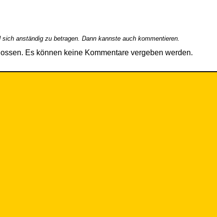
 sich anständig zu betragen. Dann kannste auch kommentieren.
hlossen. Es können keine Kommentare vergeben werden.