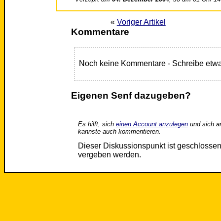
«
Voriger Artikel
Kommentare
Noch keine Kommentare - Schreibe etwa
Eigenen Senf dazugeben?
Es hilft, sich
einen Account anzulegen
und sich a
kannste auch kommentieren.
Dieser Diskussionspunkt ist geschloss
vergeben werden.