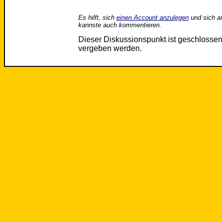
Es hilft, sich
einen Account anzulegen
und sich a
kannste auch kommentieren.
Dieser Diskussionspunkt ist geschloss
vergeben werden.