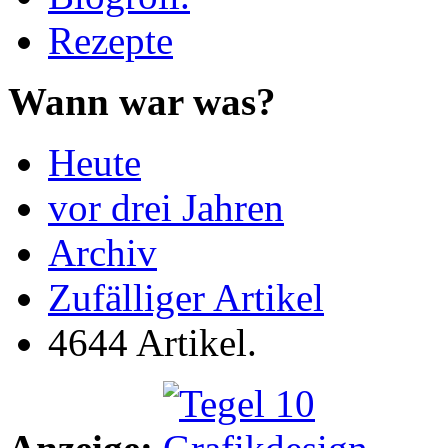
Rezepte
Wann war was?
Heute
vor drei Jahren
Archiv
Zufälliger Artikel
4644 Artikel.