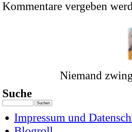
Kommentare vergeben werd
Niemand zwingt
Suche
Impressum und Datenschu
Blogroll.