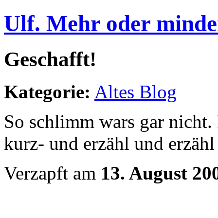
Ulf. Mehr oder minde
Geschafft!
Kategorie:
Altes Blog
So schlimm wars gar nicht. 
kurz- und erzähl und erzähl
Verzapft am
13. August 20