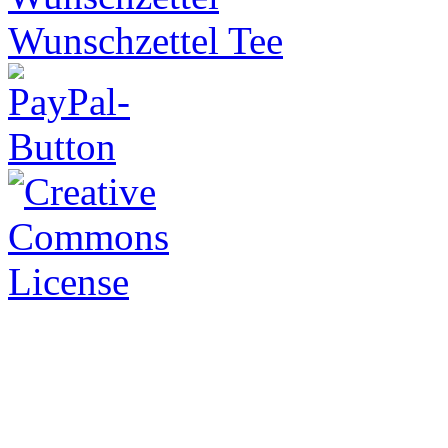
Wunschzettel Tee