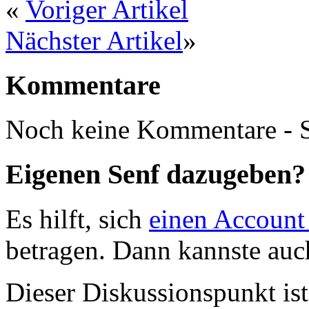
«
Voriger Artikel
Nächster Artikel
»
Kommentare
Noch keine Kommentare - S
Eigenen Senf dazugeben?
Es hilft, sich
einen Account
betragen. Dann kannste au
Dieser Diskussionspunkt is