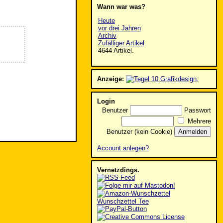
Wann war was?
Heute
vor drei Jahren
Archiv
Zufälliger Artikel
4644 Artikel.
Anzeige:
Login
Benutzer
Passwort
Mehrere
Benutzer (kein Cookie)
Account anlegen?
Vernetzdings.
Wunschzettel Tee