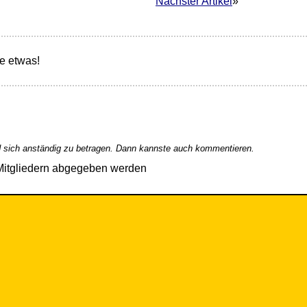
Nächster Artikel
»
e etwas!
 sich anständig zu betragen. Dann kannste auch kommentieren.
Mitgliedern abgegeben werden