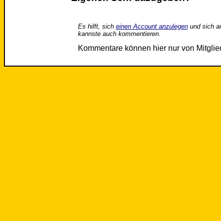
Es hilft, sich
einen Account anzulegen
und sich a
kannste auch kommentieren.
Kommentare können hier nur von Mitgli