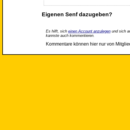
Eigenen Senf dazugeben?
Es hilft, sich
einen Account anzulegen
und sich a
kannste auch kommentieren.
Kommentare können hier nur von Mitgli