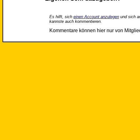
Es hilft, sich
einen Account anzulegen
und sich a
kannste auch kommentieren.
Kommentare können hier nur von Mitgli