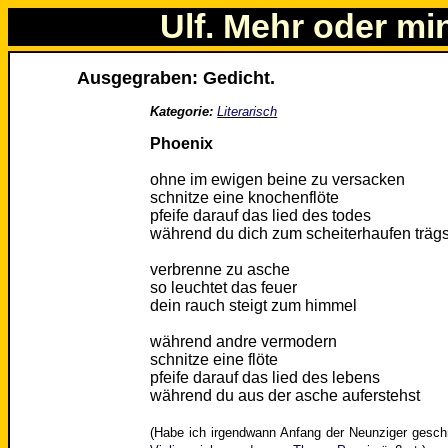
Ulf. Mehr oder mi
Ausgegraben: Gedicht.
Kategorie:
Literarisch
Phoenix
ohne im ewigen beine zu versacken
schnitze eine knochenflöte
pfeife darauf das lied des todes
während du dich zum scheiterhaufen trägs
verbrenne zu asche
so leuchtet das feuer
dein rauch steigt zum himmel
während andre vermodern
schnitze eine flöte
pfeife darauf das lied des lebens
während du aus der asche auferstehst
(Habe ich irgendwann Anfang der Neunziger gesch