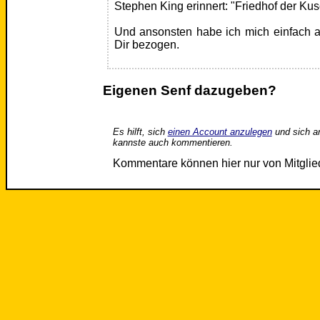
Stephen King erinnert: "Friedhof der Kusc
Und ansonsten habe ich mich einfach a
Dir bezogen.
Eigenen Senf dazugeben?
Es hilft, sich
einen Account anzulegen
und sich a
kannste auch kommentieren.
Kommentare können hier nur von Mitgli