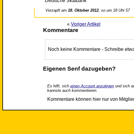
Deutsche Skatbank
Verzapft am
18. Oktober 2012
, so um 18 Uhr 57
«
Voriger Artikel
Kommentare
Noch keine Kommentare - Schreibe etwa
Eigenen Senf dazugeben?
Es hilft, sich
einen Account anzulegen
und sich a
kannste auch kommentieren.
Kommentare können hier nur von Mitgli