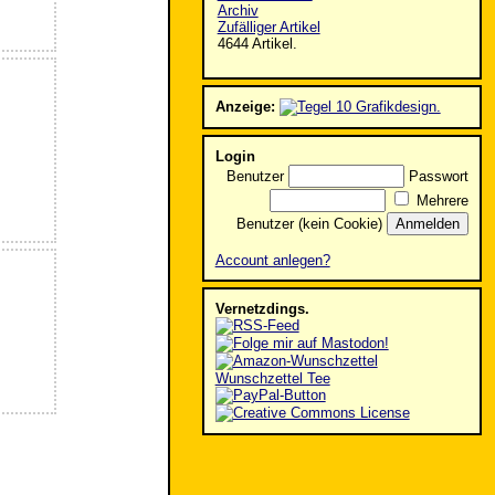
Archiv
Zufälliger Artikel
4644 Artikel.
Anzeige:
Login
Benutzer
Passwort
Mehrere
Benutzer (kein Cookie)
Account anlegen?
Vernetzdings.
Wunschzettel Tee