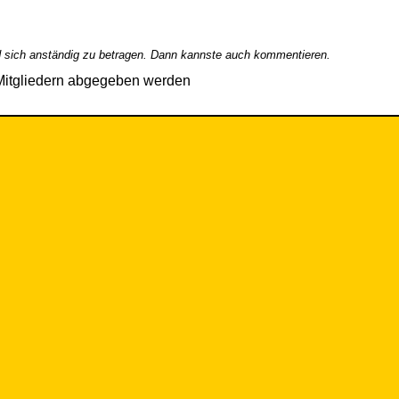
 sich anständig zu betragen. Dann kannste auch kommentieren.
Mitgliedern abgegeben werden