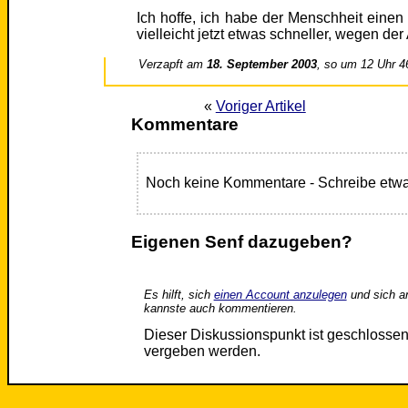
Ich hoffe, ich habe der Menschheit einen
vielleicht jetzt etwas schneller, wegen de
Verzapft am
18. September 2003
, so um 12 Uhr 4
«
Voriger Artikel
Kommentare
Noch keine Kommentare - Schreibe etwa
Eigenen Senf dazugeben?
Es hilft, sich
einen Account anzulegen
und sich a
kannste auch kommentieren.
Dieser Diskussionspunkt ist geschloss
vergeben werden.