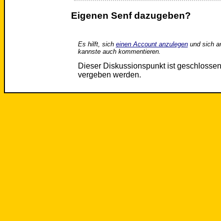
Eigenen Senf dazugeben?
Es hilft, sich
einen Account anzulegen
und sich a
kannste auch kommentieren.
Dieser Diskussionspunkt ist geschloss
vergeben werden.