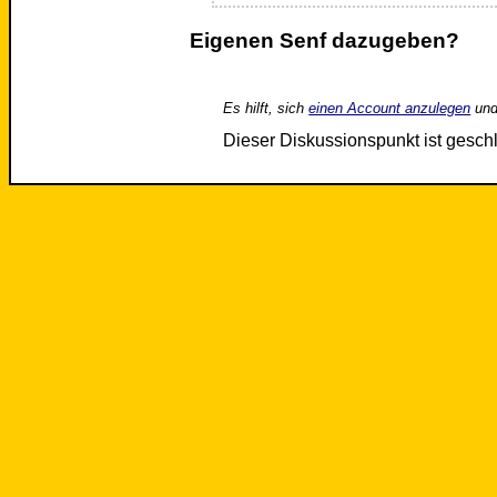
Eigenen Senf dazugeben?
Es hilft, sich
einen Account anzulegen
und
Dieser Diskussionspunkt ist gesc