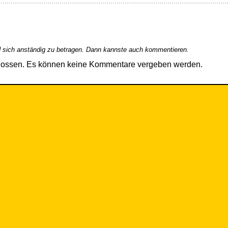
 sich anständig zu betragen. Dann kannste auch kommentieren.
hlossen. Es können keine Kommentare vergeben werden.