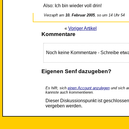
Also: Ich bin wieder voll drin!
Verzapft am
10. Februar 2005
, so um 14 Uhr 54
«
Voriger Artikel
Kommentare
Noch keine Kommentare - Schreibe etwa
Eigenen Senf dazugeben?
Es hilft, sich
einen Account anzulegen
und sich a
kannste auch kommentieren.
Dieser Diskussionspunkt ist geschloss
vergeben werden.