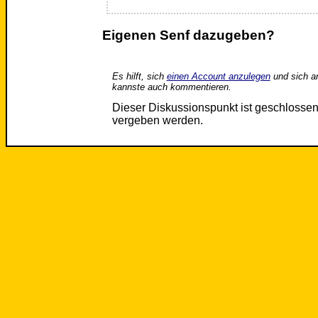
Eigenen Senf dazugeben?
Es hilft, sich
einen Account anzulegen
und sich a
kannste auch kommentieren.
Dieser Diskussionspunkt ist geschloss
vergeben werden.