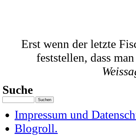
Erst wenn der letzte Fi
feststellen, dass ma
Weissa
Suche
Impressum und Datenschu
Blogroll.