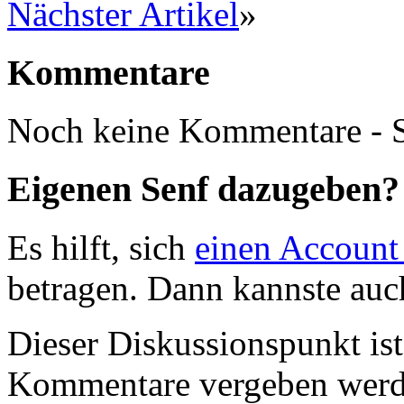
Nächster Artikel
»
Kommentare
Noch keine Kommentare - S
Eigenen Senf dazugeben?
Es hilft, sich
einen Account
betragen. Dann kannste au
Dieser Diskussionspunkt is
Kommentare vergeben werd