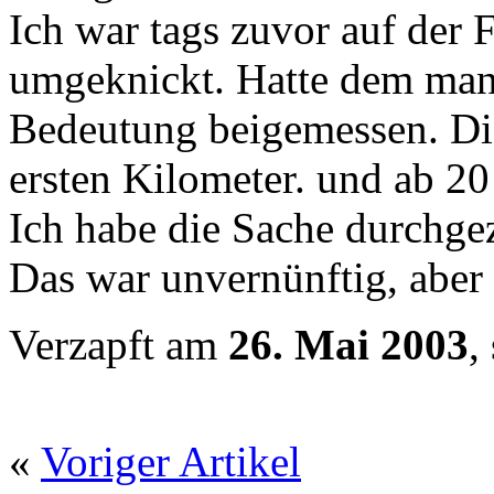
Ich war tags zuvor auf der
umgeknickt. Hatte dem man
Bedeutung beigemessen. Di
ersten Kilometer. und ab 20
Ich habe die Sache durchgez
Das war unvernünftig, aber
Verzapft am
26. Mai 2003
,
«
Voriger Artikel