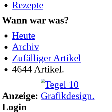
Rezepte
Wann war was?
Heute
Archiv
Zufälliger Artikel
4644 Artikel.
Anzeige:
Login