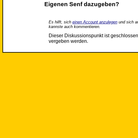
Eigenen Senf dazugeben?
Es hilft, sich
einen Account anzulegen
und sich a
kannste auch kommentieren.
Dieser Diskussionspunkt ist geschloss
vergeben werden.