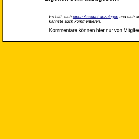
Es hilft, sich
einen Account anzulegen
und sich a
kannste auch kommentieren.
Kommentare können hier nur von Mitgli