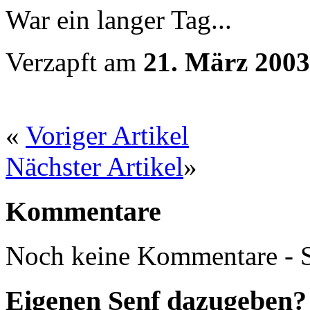
War ein langer Tag...
Verzapft am
21. März 2003
«
Voriger Artikel
Nächster Artikel
»
Kommentare
Noch keine Kommentare - S
Eigenen Senf dazugeben?