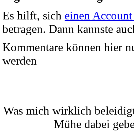
Es hilft, sich
einen Account
betragen. Dann kannste au
Kommentare können hier nu
werden
Was mich wirklich beleidigt
Mühe dabei gebe