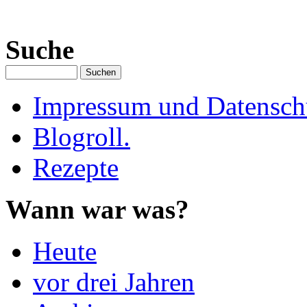
Suche
Impressum und Datenschu
Blogroll.
Rezepte
Wann war was?
Heute
vor drei Jahren