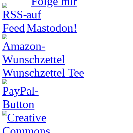
Wunschzettel Tee