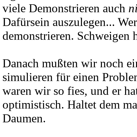
viele Demonstrieren auch
n
Dafürsein auszulegen... Wer 
demonstrieren. Schweigen he
Danach mußten wir noch ei
simulieren für einen Probl
waren wir so fies, und er ha
optimistisch. Haltet dem m
Daumen.