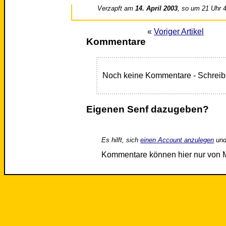
Verzapft am
14. April 2003
, so um 21 Uhr 
«
Voriger Artikel
Kommentare
Noch keine Kommentare - Schreib
Eigenen Senf dazugeben?
Es hilft, sich
einen Account anzulegen
und
Kommentare können hier nur von 