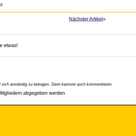
49
Nächster Artikel
»
e etwas!
 sich anständig zu betragen. Dann kannste auch kommentieren.
Mitgliedern abgegeben werden