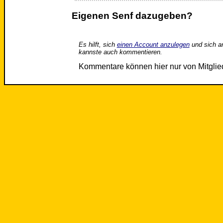
Eigenen Senf dazugeben?
Es hilft, sich
einen Account anzulegen
und sich a
kannste auch kommentieren.
Kommentare können hier nur von Mitgli