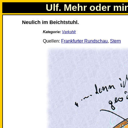
Ulf. Mehr oder mi
Neulich im Beichtstuhl.
Kategorie:
Verkohlt
Quellen:
Frankfurter Rundschau
,
Stern