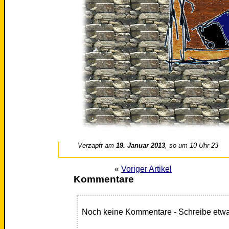
Verzapft am
19. Januar 2013
, so um 10 Uhr 23
«
Voriger Artikel
Kommentare
Noch keine Kommentare - Schreibe etwa