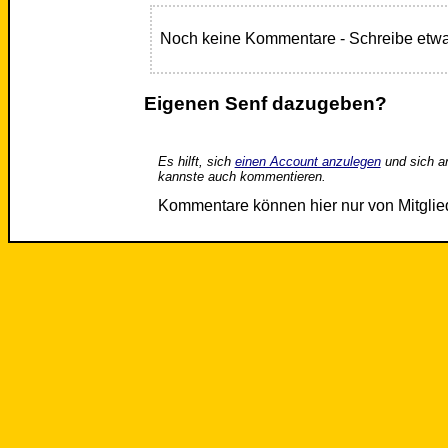
Noch keine Kommentare - Schreibe etwa
Eigenen Senf dazugeben?
Es hilft, sich
einen Account anzulegen
und sich a
kannste auch kommentieren.
Kommentare können hier nur von Mitgli