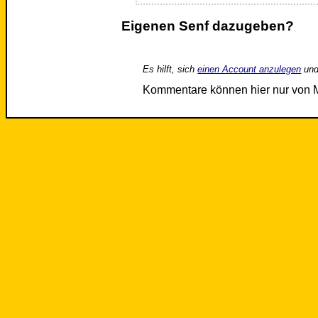
Eigenen Senf dazugeben?
Es hilft, sich
einen Account anzulegen
und
Kommentare können hier nur von 