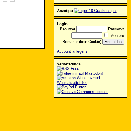
Anzeige:
Login
Benutzer
Passwort
Mehrere
Benutzer (kein Cookie)
Account anlegen?
Vernetzdings.
Wunschzettel Tee