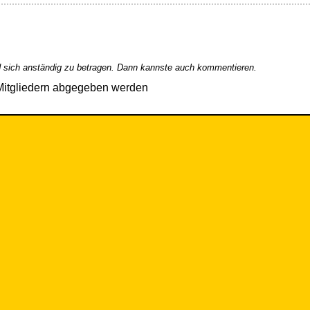
 sich anständig zu betragen. Dann kannste auch kommentieren.
Mitgliedern abgegeben werden