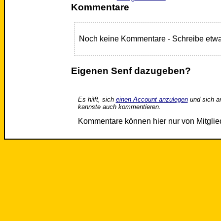
Kommentare
Noch keine Kommentare - Schreibe etwa
Eigenen Senf dazugeben?
Es hilft, sich
einen Account anzulegen
und sich a
kannste auch kommentieren.
Kommentare können hier nur von Mitgli