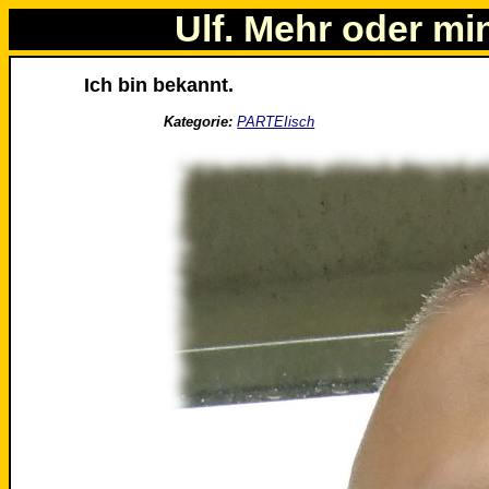
Ulf. Mehr oder mi
Ich bin bekannt.
Kategorie:
PARTEIisch