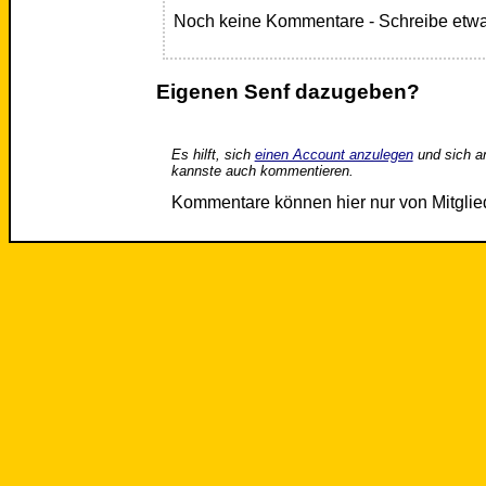
Noch keine Kommentare - Schreibe etwa
Eigenen Senf dazugeben?
Es hilft, sich
einen Account anzulegen
und sich a
kannste auch kommentieren.
Kommentare können hier nur von Mitgli