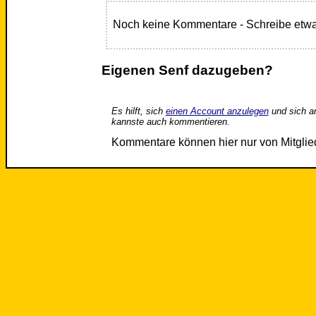
Noch keine Kommentare - Schreibe etwa
Eigenen Senf dazugeben?
Es hilft, sich
einen Account anzulegen
und sich a
kannste auch kommentieren.
Kommentare können hier nur von Mitgli