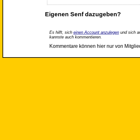
Eigenen Senf dazugeben?
Es hilft, sich
einen Account anzulegen
und sich a
kannste auch kommentieren.
Kommentare können hier nur von Mitgli