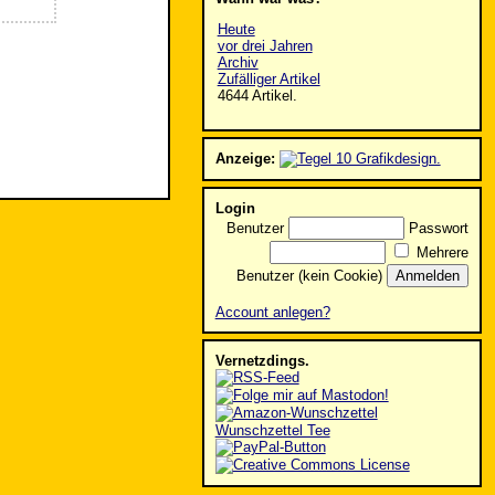
Heute
vor drei Jahren
Archiv
Zufälliger Artikel
4644 Artikel.
Anzeige:
Login
Benutzer
Passwort
Mehrere
Benutzer (kein Cookie)
Account anlegen?
Vernetzdings.
Wunschzettel Tee