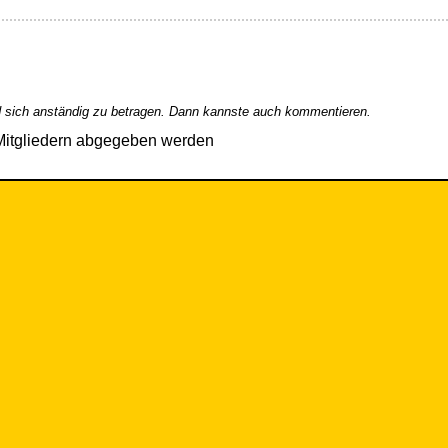
 sich anständig zu betragen. Dann kannste auch kommentieren.
Mitgliedern abgegeben werden