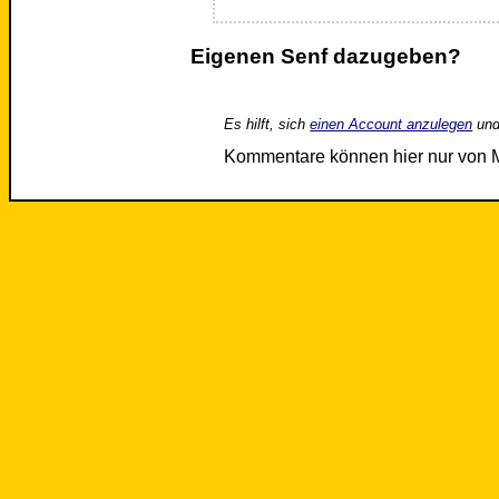
Eigenen Senf dazugeben?
Es hilft, sich
einen Account anzulegen
und
Kommentare können hier nur von 