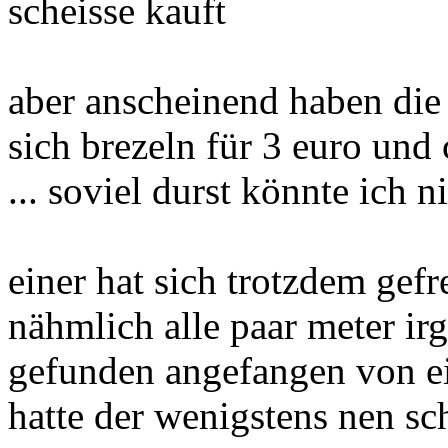
scheisse kauft
aber anscheinend haben die
sich brezeln für 3 euro und
... soviel durst könnte ich 
einer hat sich trotzdem gef
nähmlich alle paar meter i
gefunden angefangen von e
hatte der wenigstens nen s