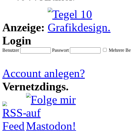
Anzeige:
Login
Benutzer
Passwort
Mehrere Ben
Account anlegen?
Vernetzdings.