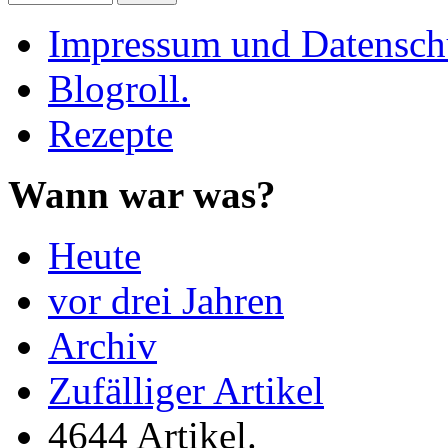
Impressum und Datenschu
Blogroll.
Rezepte
Wann war was?
Heute
vor drei Jahren
Archiv
Zufälliger Artikel
4644 Artikel.