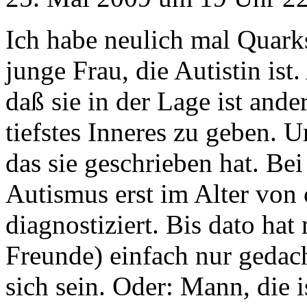
Ich habe neulich mal Quark
junge Frau, die Autistin is
daß sie in der Lage ist and
tiefstes Inneres zu geben. 
das sie geschrieben hat. B
Autismus erst im Alter von c
diagnostiziert. Bis dato hat
Freunde) einfach nur gedacht
sich sein. Oder: Mann, die 