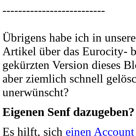
--------------------------
Übrigens habe ich in unse
Artikel über das Eurocity- b
gekürzten Version dieses B
aber ziemlich schnell gelös
unerwünscht?
Eigenen Senf dazugeben?
Es hilft, sich
einen Account