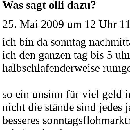
Was sagt olli dazu?
25. Mai 2009 um 12 Uhr 11
ich bin da sonntag nachmit
ich den ganzen tag bis 5 uh
halbschlafenderweise rumge
so ein unsinn für viel geld i
nicht die stände sind jedes 
besseres sonntagsflohmarkt