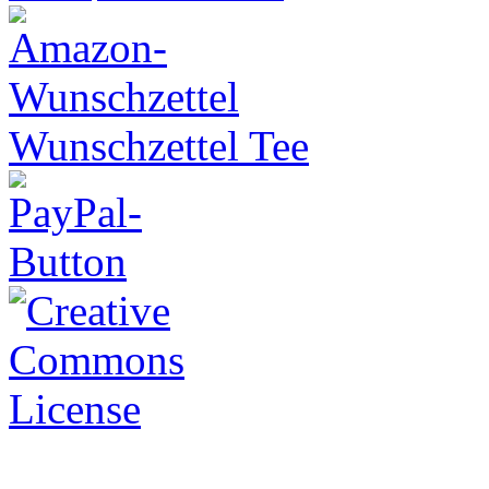
Wunschzettel Tee