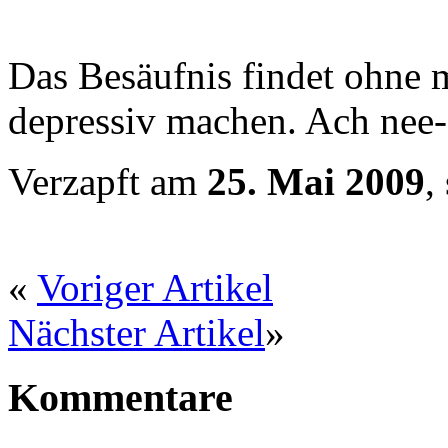
Das Besäufnis findet ohne 
depressiv machen. Ach nee- 
Verzapft am
25. Mai 2009
,
«
Voriger Artikel
Nächster Artikel
»
Kommentare