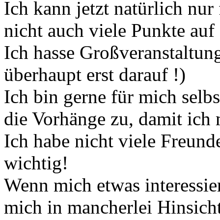
Ich kann jetzt natürlich nur
nicht auch viele Punkte au
Ich hasse Großveranstaltu
überhaupt erst darauf !)
Ich bin gerne für mich selb
die Vorhänge zu, damit ich 
Ich habe nicht viele Freunde
wichtig!
Wenn mich etwas interessier
mich in mancherlei Hinsicht