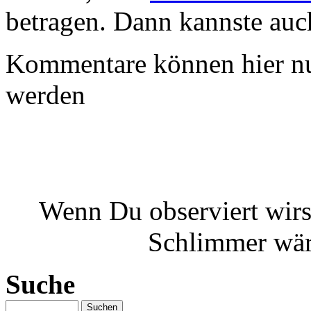
betragen. Dann kannste au
Kommentare können hier nu
werden
Wenn Du observiert wirst
Schlimmer wäre
Suche