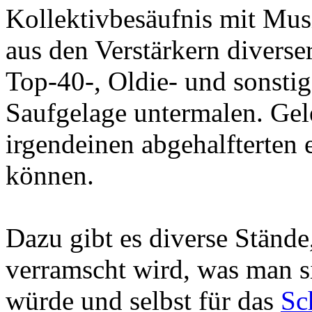
Kollektivbesäufnis mit Mus
aus den Verstärkern diverse
Top-40-, Oldie- und sonstig
Saufgelage untermalen. Gel
irgendeinen abgehalfterten
können.
Dazu gibt es diverse Stände
verramscht wird, was man s
würde und selbst für das
Sc