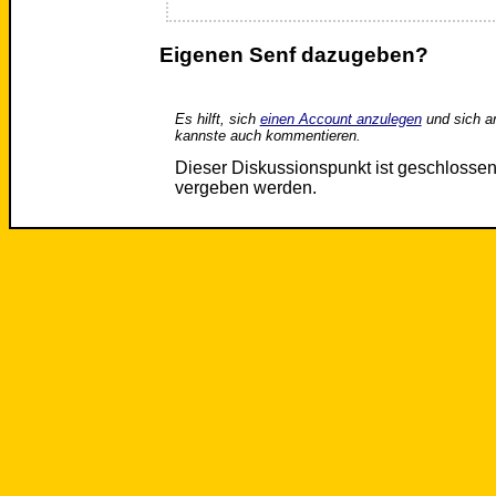
Eigenen Senf dazugeben?
Es hilft, sich
einen Account anzulegen
und sich a
kannste auch kommentieren.
Dieser Diskussionspunkt ist geschloss
vergeben werden.