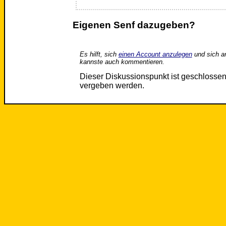
Eigenen Senf dazugeben?
Es hilft, sich
einen Account anzulegen
und sich a
kannste auch kommentieren.
Dieser Diskussionspunkt ist geschloss
vergeben werden.