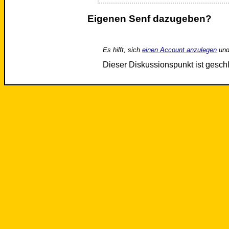
Eigenen Senf dazugeben?
Es hilft, sich
einen Account anzulegen
und
Dieser Diskussionspunkt ist gesc