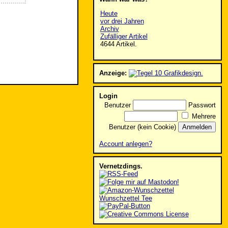
Heute
vor drei Jahren
Archiv
Zufälliger Artikel
4644 Artikel.
Anzeige:
Login
Benutzer
Passwort
Mehrere
Benutzer (kein Cookie)
Account anlegen?
Vernetzdings.
Wunschzettel Tee