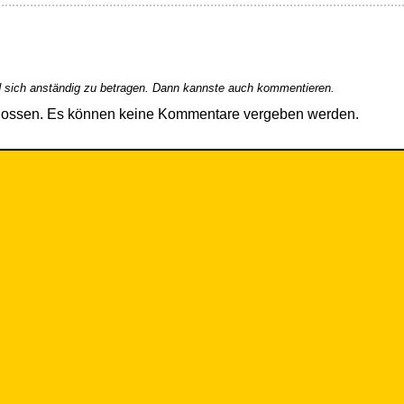
 sich anständig zu betragen. Dann kannste auch kommentieren.
hlossen. Es können keine Kommentare vergeben werden.