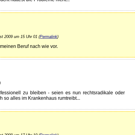
st 2009 um 15 Uhr 01 (
Permalink
)
 meinen Beruf nach wie vor.
)
essionell zu bleiben - seien es nun rechtsradikale oder
 so alles im Krankenhaus rumtreibt...