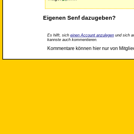
Eigenen Senf dazugeben?
Es hilft, sich
einen Account anzulegen
und sich a
kannste auch kommentieren.
Kommentare können hier nur von Mitgli