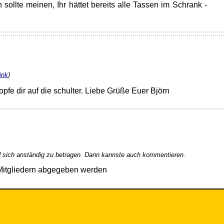
sollte meinen, Ihr hättet bereits alle Tassen im Schrank -
ink
)
lopfe dir auf die schulter. Liebe Grüße Euer Björn
 sich anständig zu betragen. Dann kannste auch kommentieren.
Mitgliedern abgegeben werden