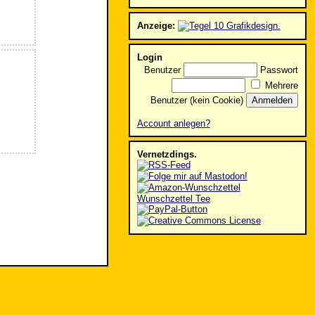
Anzeige:
Login
Benutzer
Passwort
Mehrere
Benutzer (kein Cookie)
Account anlegen?
Vernetzdings.
Wunschzettel Tee