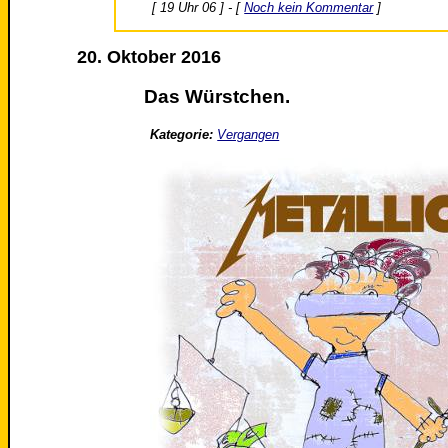
[ 19 Uhr 06 ] - [
Noch kein Kommentar
]
20. Oktober 2016
Das Würstchen.
Kategorie:
Vergangen