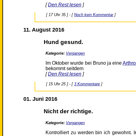
[
Den Rest lesen
]
[ 17 Uhr 35 ] - [
Noch kein Kommentar
]
11. August 2016
Hund gesund.
Kategorie:
Vergangen
Im Oktober wurde bei Bruno ja eine
Arthr
bekommt seitdem
[
Den Rest lesen
]
[ 15 Uhr 25 ] - [
3 Kommentare
]
01. Juni 2016
Nicht der richtige.
Kategorie:
Vergangen
Kontrolliert zu werden bin ich gewohnt.