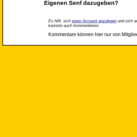
Eigenen Senf dazugeben?
Es hilft, sich
einen Account anzulegen
und sich a
kannste auch kommentieren.
Kommentare können hier nur von Mitgli