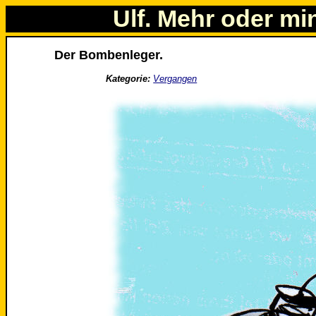
Ulf. Mehr oder mi
Der Bombenleger.
Kategorie:
Vergangen