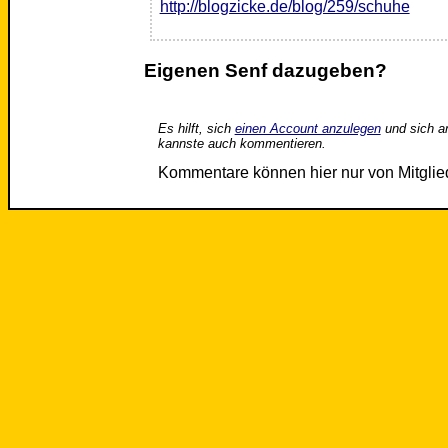
http://blogzicke.de/blog/259/schuhe
Eigenen Senf dazugeben?
Es hilft, sich
einen Account anzulegen
und sich a
kannste auch kommentieren.
Kommentare können hier nur von Mitgli