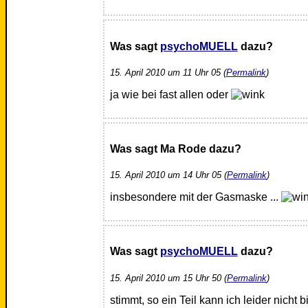
Was sagt
psychoMUELL
dazu?
15. April 2010 um 11 Uhr 05 (
Permalink
)
ja wie bei fast allen oder
Was sagt Ma Rode dazu?
15. April 2010 um 14 Uhr 05 (
Permalink
)
insbesondere mit der Gasmaske ...
Was sagt
psychoMUELL
dazu?
15. April 2010 um 15 Uhr 50 (
Permalink
)
stimmt, so ein Teil kann ich leider nicht 