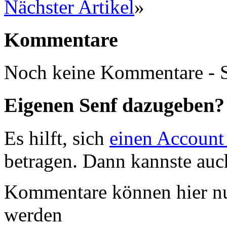
Nächster Artikel
»
Kommentare
Noch keine Kommentare - S
Eigenen Senf dazugeben?
Es hilft, sich
einen Account
betragen. Dann kannste au
Kommentare können hier nu
werden