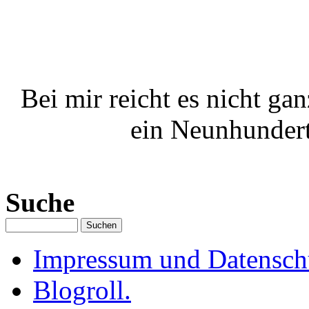
Bei mir reicht es nicht ga
ein Neunhundert
Suche
Impressum und Datenschu
Blogroll.