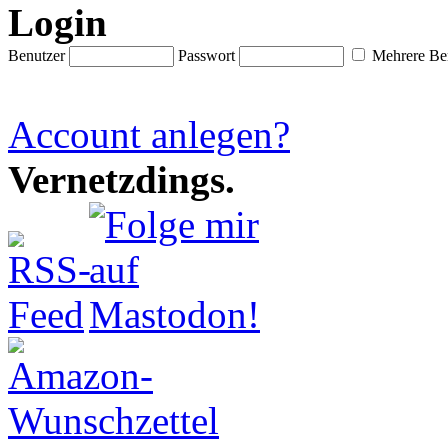
Login
Benutzer
Passwort
Mehrere Ben
Account anlegen?
Vernetzdings.