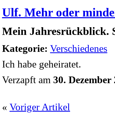
Ulf. Mehr oder minde
Mein Jahresrückblick. S
Kategorie:
Verschiedenes
Ich habe geheiratet.
Verzapft am
30. Dezember
«
Voriger Artikel