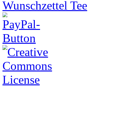
Wunschzettel Tee