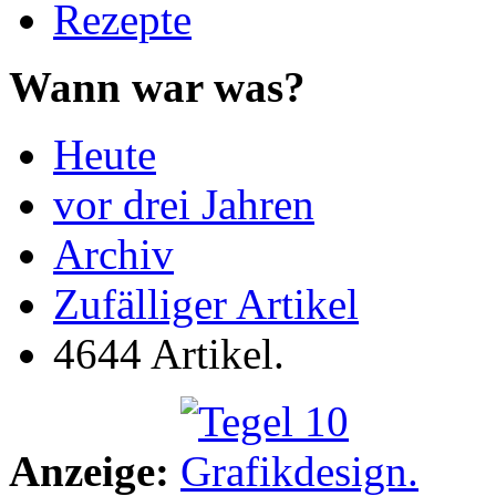
Rezepte
Wann war was?
Heute
vor drei Jahren
Archiv
Zufälliger Artikel
4644 Artikel.
Anzeige: