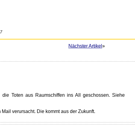
27
Nächster Artikel
»
 die Toten aus Raumschiffen ins All geschossen. Siehe
 Mail verursacht. Die kommt aus der Zukunft.