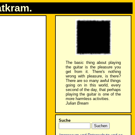
atkram.
The basic thing about playing
the guitar is the pleasure you
get from it. There's nothing
wrong with pleasure, is there?
There are so many awful things
going on in this world, every
second of the day, that perhaps
playing the guitar is one of the
more harmless activities.
Julian Bream
Suche