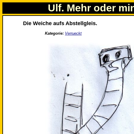
Ulf. Mehr oder mi
Die Weiche aufs Abstellgleis.
Kategorie:
Verrueckt