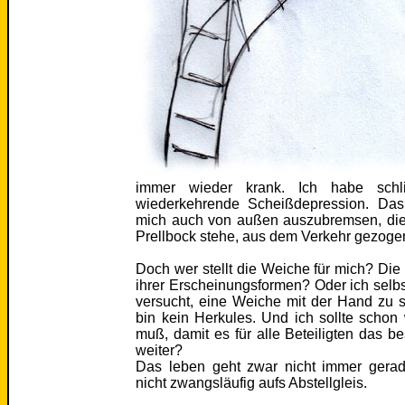
immer wieder krank. Ich habe schl
wiederkehrende Scheißdepression. Das
mich auch von außen auszubremsen, die 
Prellbock stehe, aus dem Verkehr gezoge
Doch wer stellt die Weiche für mich? Di
ihrer Erscheinungsformen? Oder ich sel
versucht, eine Weiche mit der Hand zu s
bin kein Herkules. Und ich sollte schon
muß, damit es für alle Beteiligten das be
weiter?
Das leben geht zwar nicht immer gerad
nicht zwangsläufig aufs Abstellgleis.