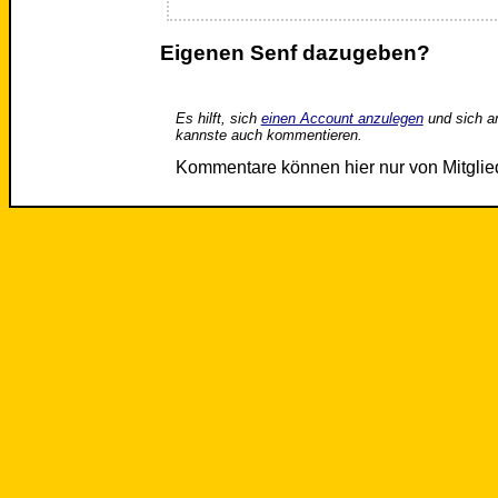
Eigenen Senf dazugeben?
Es hilft, sich
einen Account anzulegen
und sich a
kannste auch kommentieren.
Kommentare können hier nur von Mitgli