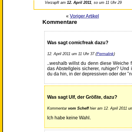
Verzapft am
12. April 2011
, so um 11 Uhr 29
«
Voriger Artikel
Kommentare
Was sagt comicfreak dazu?
12. April 2011 um 11 Uhr 37 (
Permalink
)
..weshalb willst du denn diese Weiche f
das Abstellgleis sicherer, ruhiger? Und
du da hin, in der depressiven oder der "
Was sagt Ulf, der Größte, dazu?
Kommentar
vom Scheff
hier am 12. April 2011 u
Ich habe keine Wahl.