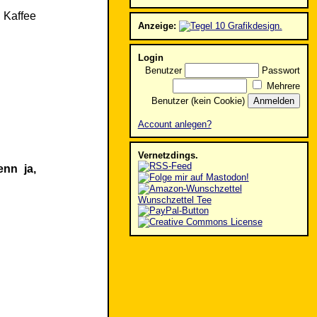
 Kaffee
Anzeige:
Login
Benutzer
Passwort
Mehrere
Benutzer (kein Cookie)
Account anlegen?
Vernetzdings.
nn ja,
Wunschzettel Tee