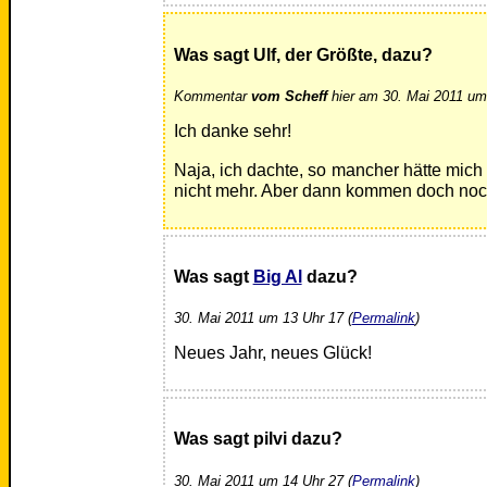
Was sagt Ulf, der Größte, dazu?
Kommentar
vom Scheff
hier am 30. Mai 2011 um 
Ich danke sehr!
Naja, ich dachte, so mancher hätte mich
nicht mehr. Aber dann kommen doch noch
Was sagt
Big Al
dazu?
30. Mai 2011 um 13 Uhr 17 (
Permalink
)
Neues Jahr, neues Glück!
Was sagt pilvi dazu?
30. Mai 2011 um 14 Uhr 27 (
Permalink
)