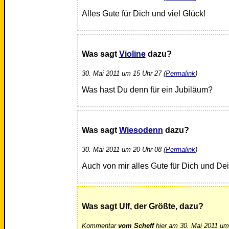
Alles Gute für Dich und viel Glück!
Was sagt
Violine
dazu?
30. Mai 2011 um 15 Uhr 27 (
Permalink
)
Was hast Du denn für ein Jubiläum?
Was sagt
Wiesodenn
dazu?
30. Mai 2011 um 20 Uhr 08 (
Permalink
)
Auch von mir alles Gute für Dich und De
Was sagt Ulf, der Größte, dazu?
Kommentar
vom Scheff
hier am 30. Mai 2011 um